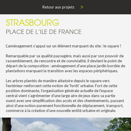
Retour aux projets
STRASBOURG
PLACE DE L’ILE DE FRANCE
L’aménagement s’appui sur un élément marquant du site : le square !
Remarquable par sa qualité paysagère, mais aussi par son pouvoir de
rassemblement, de rencontre et de convivialité, il devient le point de
départ de la composition : aménagement d’une place jardin bordée de
plantations marquant la transition avec les espaces périphériques.
Les arbres plantés de manière aléatoire depuis le square vers
l’extérieur renforcent cette notion de ‘forêt’ urbaine. Fort de cette
position dominante, l’organisation générale actuelle de l’espace
central vient s’agrémenter d’une large aire de jeux dans sa partie
ouest avec une simplification des accès et des cheminements, passant
ainsi d’une notion purement fonctionnelle de déplacement, transport,
commerce à la création d’une nouvelle entité urbaine et originale.