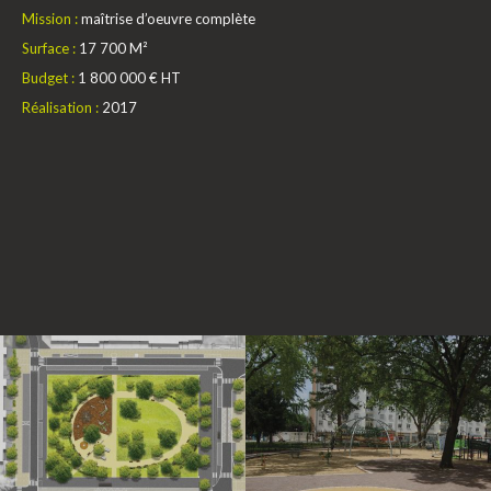
Mission :
maîtrise d’oeuvre complète
Surface :
17 700 M²
Budget :
1 800 000 € HT
Réalisation :
2017