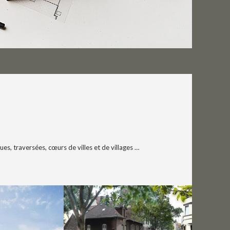
es, traversées, cœurs de villes et de villages …