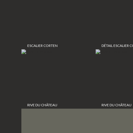
ESCALIER CORTEN
DÉTAIL ESCALIER C
RIVE DU CHÂTEAU
RIVE DU CHÂTEAU