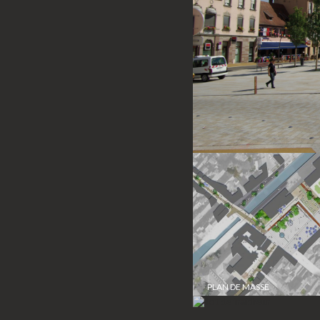
PLAN DE MASSE