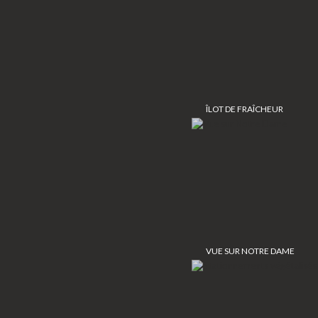
ÎLOT DE FRAÎCHEUR
VUE SUR NOTRE DAME