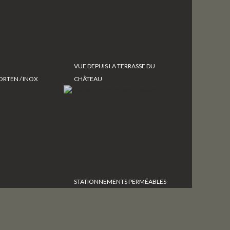
VUE DEPUIS LA TERRASSE DU
ORTEN / INOX
CHÂTEAU
STATIONNEMENTS PERMÉABLES