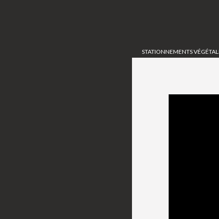
STATIONNEMENTS VÉGÉTAL