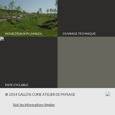
NOUE D'EAUX PLUVIALES
OUVRAGE TECHNIQUE
PISTE CYCLABLE
® 2014 GALLOIS CURIE ATELIER DE PAYSAGE
Voir les informations légales