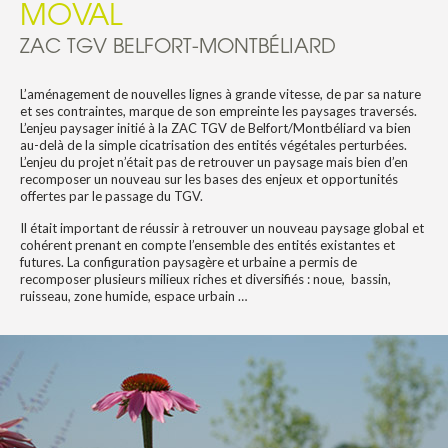
MOVAL
ZAC TGV BELFORT-MONTBÉLIARD
L’aménagement de nouvelles lignes à grande vitesse, de par sa nature
et ses contraintes, marque de son empreinte les paysages traversés.
L’enjeu paysager initié à la ZAC TGV de Belfort/Montbéliard va bien
au-delà de la simple cicatrisation des entités végétales perturbées.
L’enjeu du projet n’était pas de retrouver un paysage mais bien d’en
recomposer un nouveau sur les bases des enjeux et opportunités
offertes par le passage du TGV.
Il était important de réussir à retrouver un nouveau paysage global et
cohérent prenant en compte l’ensemble des entités existantes et
futures. La configuration paysagère et urbaine a permis de
recomposer plusieurs milieux riches et diversifiés : noue, bassin,
ruisseau, zone humide, espace urbain …