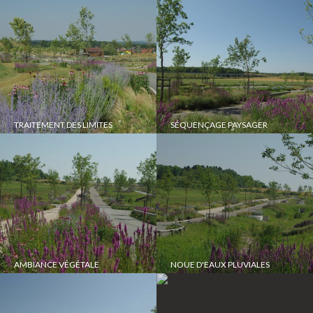
TRAITEMENT DES LIMITES
SÉQUENÇAGE PAYSAGER
AMBIANCE VÉGÉTALE
NOUE D'EAUX PLUVIALES