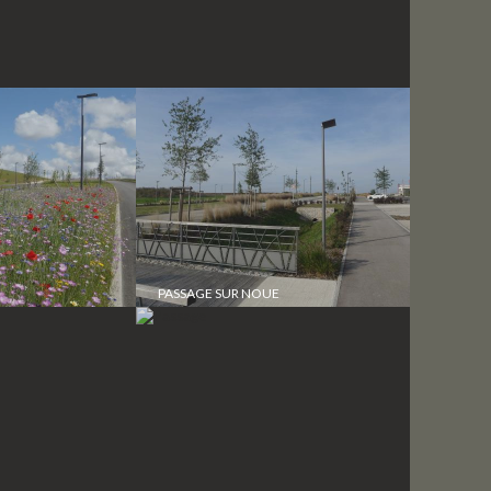
PASSAGE SUR NOUE