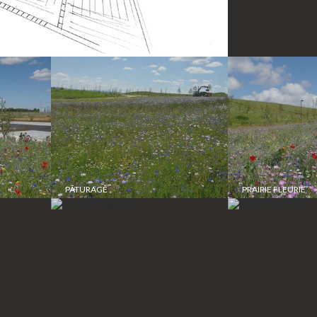
PÂTURAGE
PRAIRIE FLEURIE