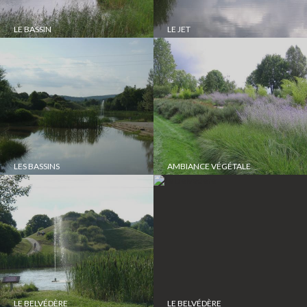
LE BASSIN
LE JET
LES BASSINS
AMBIANCE VÉGÉTALE
LE BELVÉDÈRE
LE BELVÉDÈRE