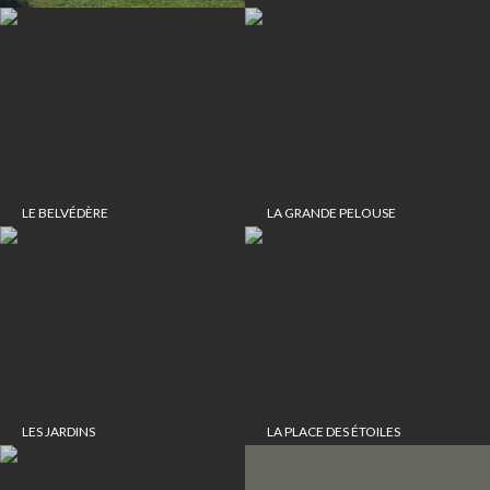
LE BELVÉDÈRE
LA GRANDE PELOUSE
LES JARDINS
LA PLACE DES ÉTOILES