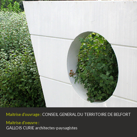
Maitrise d'ouvrage :
CONSEIL GENERAL DU TERRITOIRE DE BELFORT
Maitrise d'oeuvre :
GALLOIS CURIE architectes-paysagistes